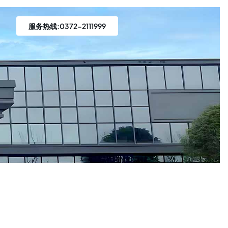
服务热线:0372-2111999