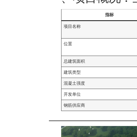
指标
项目名称
位置
总建筑面积
建筑类型
混凝土强度
开发单位
钢筋供应商