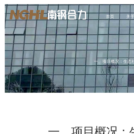
首页
关
一、项目概况：生态社区
一、项目概况：