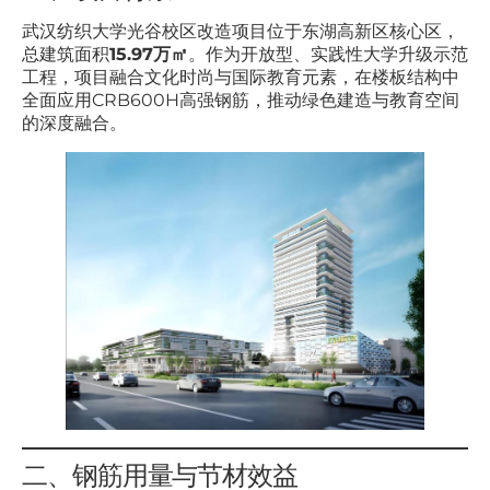
武汉纺织大学光谷校区改造项目位于东湖高新区核心区，
总建筑面积
15.97万㎡
。作为开放型、实践性大学升级示范
工程，项目融合文化时尚与国际教育元素，在楼板结构中
全面应用CRB600H高强钢筋，推动绿色建造与教育空间
的深度融合。
二、钢筋用量与节材效益