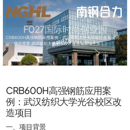
F027国际时尚创业园
CRB600H高强钢筋应用案例：武汉纺织大学光谷校区改造项目
一、项目背景 武汉纺织大学光谷校区改造项目位于东 […]
CRB600H高强钢筋应用案
例：武汉纺织大学光谷校区改
造项目
一、项目背景