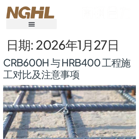
日期:
2026年1月27日
CRB600H 与 HRB400 工程施
工对比及注意事项