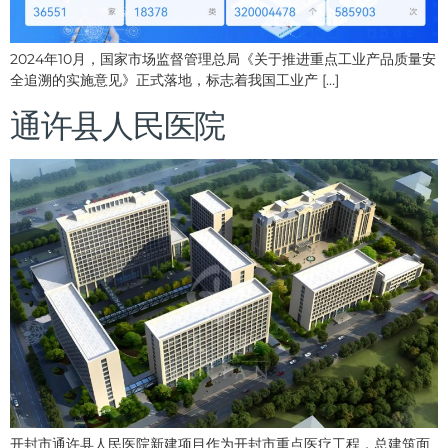
2024年10月，国家市场监督管理总局《关于推进重点工业产品质量安
全追溯的实施意见》正式落地，标志着我国工业产 […]
通许县人民医院
开封市通许县人民医院新建项目作为开封市重点医疗工程，总建筑面