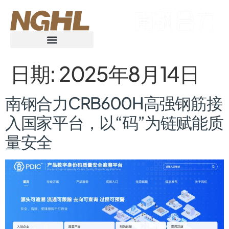
日期:
2025年8月14日
南钢合力CRB600H高强钢筋接
入国家平台，以“码”为链赋能质
量安全